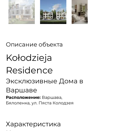
Описание объекта
Kołodzieja
Residence
Эксклюзивные Дома в
Варшаве
Расположение:
Варшава,
Бялоленка, ул. Пяста Колодзея
Характеристика