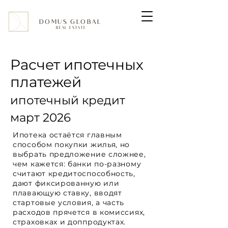
DOMUS GLOBAL
REAL ESTATE
Расчет ипотечных
платежей
ипотечный кредит
март 2026
Ипотека остаётся главным
способом покупки жилья, но
выбрать предложение сложнее,
чем кажется: банки по-разному
считают кредитоспособность,
дают фиксированную или
плавающую ставку, вводят
стартовые условия, а часть
расходов прячется в комиссиях,
страховках и доппродуктах.