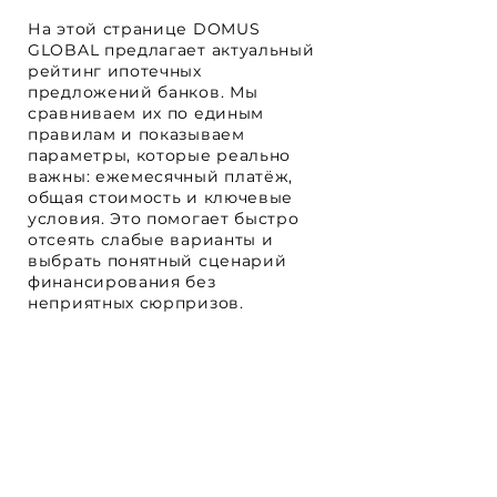
На этой странице DOMUS
GLOBAL предлагает актуальный
рейтинг ипотечных
предложений банков. Мы
сравниваем их по единым
правилам и показываем
параметры, которые реально
важны: ежемесячный платёж,
общая стоимость и ключевые
условия. Это помогает быстро
отсеять слабые варианты и
выбрать понятный сценарий
финансирования без
неприятных сюрпризов.