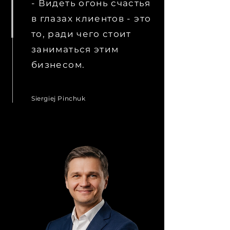
- Видеть огонь счастья
в глазах клиентов - это
то, ради чего стоит
заниматься этим
бизнесом.
Siergiej Pinchuk