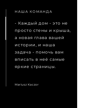
НАША КОМАНДА
- Каждый дом - это не
просто стены и крыша,
а новая глава вашей
истории, и наша
задача - помочь вам
вписать в неё самые
яркие страницы.
Mariusz Kaczor