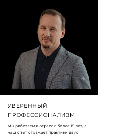
УВЕРЕННЫЙ
ПРОФЕССИОНАЛИЗМ
Мы работаем в отрасли более 15 лет, а
наш опыт отражает практики двух