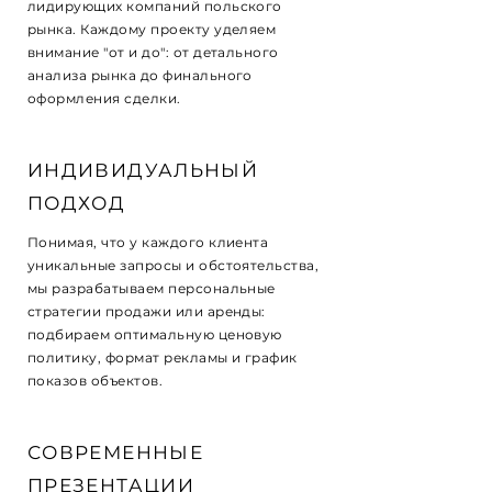
лидирующих компаний польского
рынка. Каждому проекту уделяем
внимание "от и до": от детального
анализа рынка до финального
оформления сделки.
ИНДИВИДУАЛЬНЫЙ
ПОДХОД
Понимая, что у каждого клиента
уникальные запросы и обстоятельства,
мы разрабатываем персональные
стратегии продажи или аренды:
подбираем оптимальную ценовую
политику, формат рекламы и график
показов объектов.
СОВРЕМЕННЫЕ
ПРЕЗЕНТАЦИИ