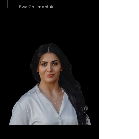
Ewa Chilimoniuk