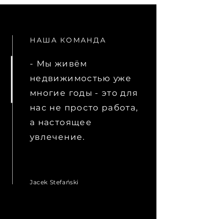
НАША КОМАНДА
- Мы живём
недвижимостью уже
многие годы - это для
нас не просто работа,
а настоящее
увлечение.
Jacek Stefański