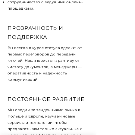
сотрудничество с ведущими онлайн-
площадками.
ПРОЗРАЧНОСТЬ И
ПОДДЕРЖКА
Вы всегда в курсе статуса сделки: от
первых переговоров до передачи
ключей. Наши юристы гарантируют
чистоту документов, а менеджеры —
оперативность и надёжность
коммуникаций.
ПОСТОЯННОЕ РАЗВИТИЕ
Мы следим за тенденциями рынка в
Польше и Европе, изучаем новые
сервисы и технологии, чтобы
предлагать вам только актуальные и