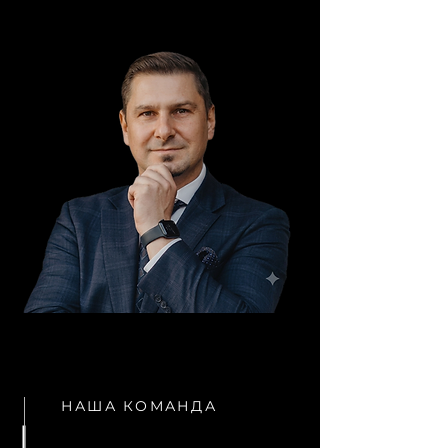
НАША КОМАНДА