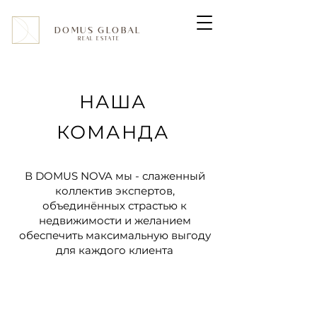
DOMUS GLOBAL
REAL ESTATE
НАША
КОМАНДА
В DOMUS NOVA мы - слаженный
коллектив экспертов,
объединённых страстью к
недвижимости и желанием
обеспечить максимальную выгоду
для каждого клиента