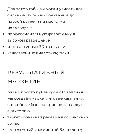
Для того чтобы вы могли увидеть все
сильные стороны объекта ещё до
первой встречи на месте, мы
используем:
профессиональную фотосъёмку в
высоком разрешении;
интерактивные 3D-прогулки;
качественные видеоэкскурсии.
РЕЗУЛЬТАТИВНЫЙ
МАРКЕТИНГ
Мы не просто публикуем объявления —
мы создаём маркетинговые кампании,
способные быстро привлечь целевую
аудиторию:
таргетированная реклама в социальных
сетях;
контекстный и медийный баннеринг;