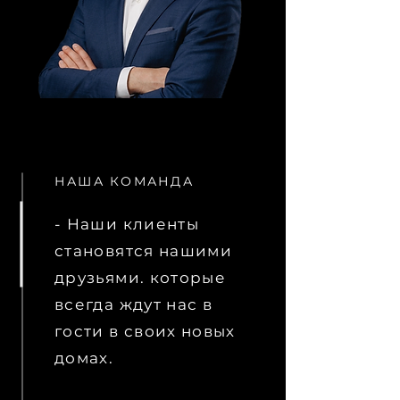
НАША КОМАНДА
- Наши клиенты
становятся нашими
друзьями. которые
всегда ждут нас в
гости в своих новых
домах.