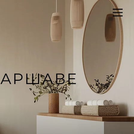
ВАРШАВЕ