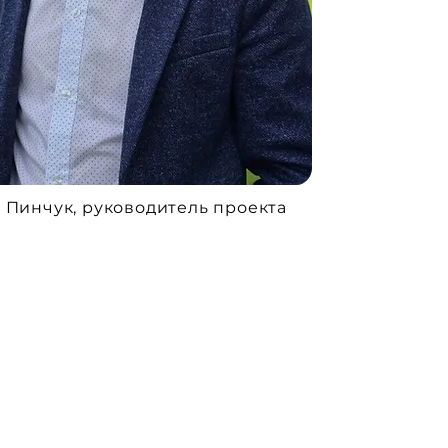
 Пинчук, руководитель проекта​