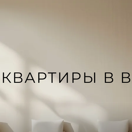
 КВАРТИРЫ В 