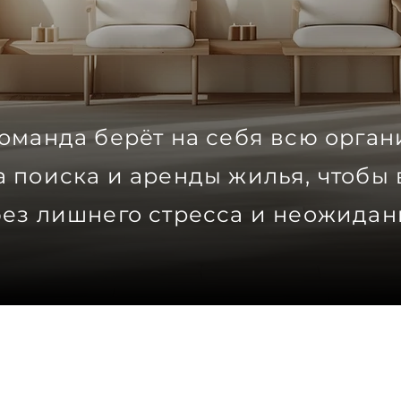
оманда берёт на себя всю орга
 поиска и аренды жилья, чтобы 
без лишнего стресса и неожидан