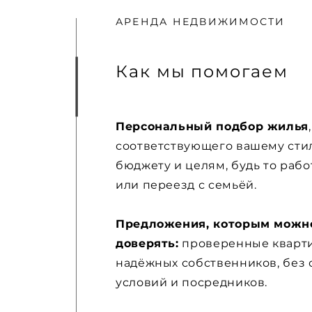
АРЕНДА НЕДВИЖИМОСТИ
Как мы помогаем
Персональный подбор жилья
соответствующего вашему сти
бюджету и целям, будь то рабо
или переезд с семьёй.
Предложения, которым можн
доверять:
проверенные кварт
надёжных собственников, без 
условий и посредников.