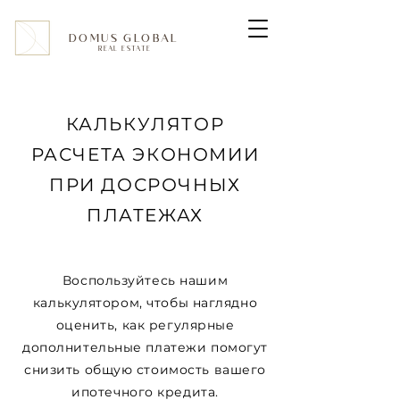
DOMUS GLOBAL
REAL ESTATE
КАЛЬКУЛЯТОР
РАСЧЕТА ЭКОНОМИИ
ПРИ ДОСРОЧНЫХ
ПЛАТЕЖАХ
Воспользуйтесь нашим
калькулятором, чтобы наглядно
оценить, как регулярные
дополнительные платежи помогут
снизить общую стоимость вашего
ипотечного кредита.