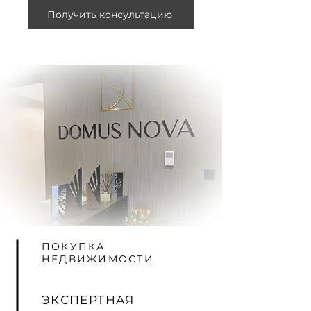
Получить консультацию
ПОКУПКА
НЕДВИЖИМОСТИ
ЭКСПЕРТНАЯ