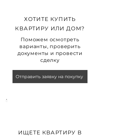
ХОТИТЕ КУПИТЬ
КВАРТИРУ ИЛИ ДОМ?
Поможем осмотреть
варианты, проверить
документы и провести
сделку
Отправить заявку на покупку
ИЩЕТЕ КВАРТИРУ В