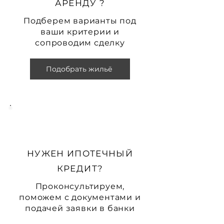
АРЕНДУ ?
Подберем варианты под
ваши критерии и
сопроводим сделку
Подобрать жильё
НУЖЕН ИПОТЕЧНЫЙ
КРЕДИТ?
Проконсультируем,
поможем с документами и
подачей заявки в банки