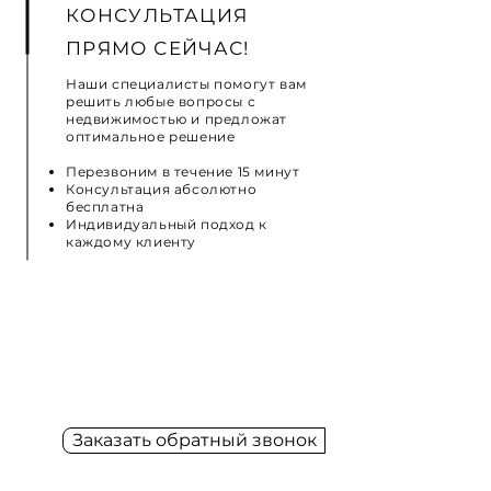
КОНСУЛЬТАЦИЯ
ПРЯМО СЕЙЧАС!
Наши специалисты помогут вам
решить любые вопросы с
недвижимостью и предложат
оптимальное решение
Перезвоним в течение 15 минут
Консультация абсолютно
бесплатна
Индивидуальный подход к
каждому клиенту
Заказать обратный звонок