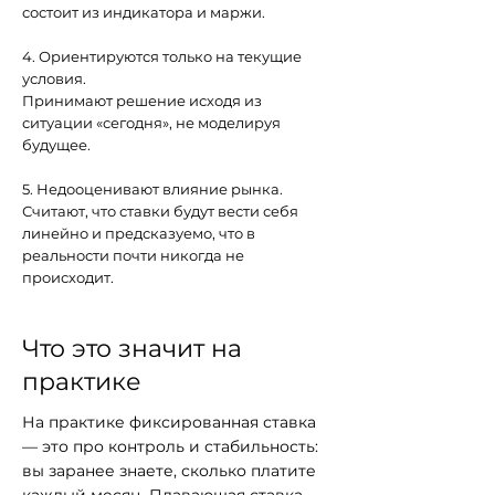
состоит из индикатора и маржи.
4. Ориентируются только на текущие
условия.
Принимают решение исходя из
ситуации «сегодня», не моделируя
будущее.
5. Недооценивают влияние рынка.
Считают, что ставки будут вести себя
линейно и предсказуемо, что в
реальности почти никогда не
происходит.
Что это значит на
практике
На практике фиксированная ставка
— это про контроль и стабильность:
вы заранее знаете, сколько платите