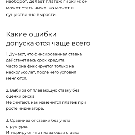
наоборот, делает платеж гибким: он
может стать ниже, но может и
существенно вырасти.
Какие ошибки
допускаются чаще всего
1. Думают, что фиксированная ставка
действует весь срок кредита.
Часто она фиксируется только на
несколько лет, после чего условия
меняются.
2. Выбирают плавающую ставку без
оценки риска.
Не считают, как изменится платеж при
росте индикатора.
3. Сравнивают ставки без учета
структуры.
Игнорируют, что плавающая ставка