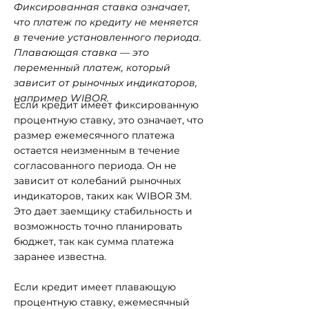
Фиксированная ставка означает,
что платеж по кредиту не меняется
в течение установленного периода.
Плавающая ставка — это
переменный платеж, который
зависит от рыночных индикаторов,
например WIBOR.
Если кредит имеет фиксированную
процентную ставку, это означает, что
размер ежемесячного платежа
остается неизменным в течение
согласованного периода. Он не
зависит от колебаний рыночных
индикаторов, таких как WIBOR 3M.
Это дает заемщику стабильность и
возможность точно планировать
бюджет, так как сумма платежа
заранее известна.
Если кредит имеет плавающую
процентную ставку, ежемесячный