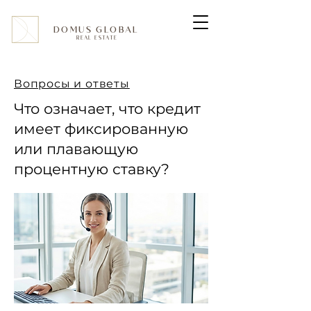
DOMUS GLOBAL
REAL ESTATE
Вопросы и ответы
Что означает, что кредит
имеет фиксированную
или плавающую
процентную ставку?