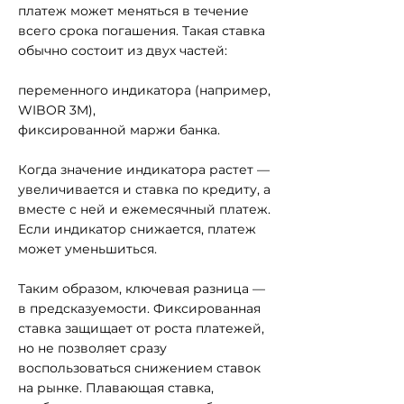
платеж может меняться в течение
всего срока погашения. Такая ставка
обычно состоит из двух частей:
переменного индикатора (например,
WIBOR 3M),
фиксированной маржи банка.
Когда значение индикатора растет —
увеличивается и ставка по кредиту, а
вместе с ней и ежемесячный платеж.
Если индикатор снижается, платеж
может уменьшиться.
Таким образом, ключевая разница —
в предсказуемости. Фиксированная
ставка защищает от роста платежей,
но не позволяет сразу
воспользоваться снижением ставок
на рынке. Плавающая ставка,