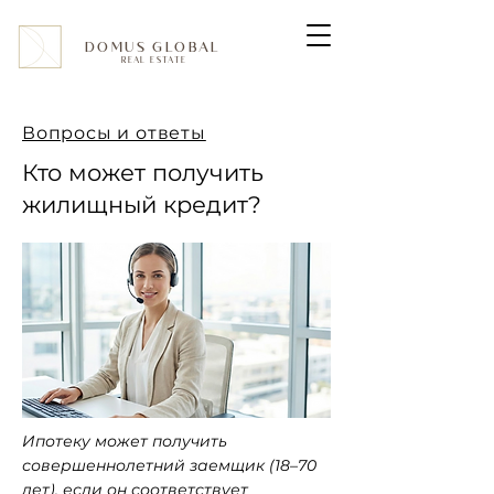
DOMUS GLOBAL
REAL ESTATE
Вопросы и ответы
Кто может получить
жилищный кредит?
Ипотеку может получить
совершеннолетний заемщик (18–70
лет), если он соответствует