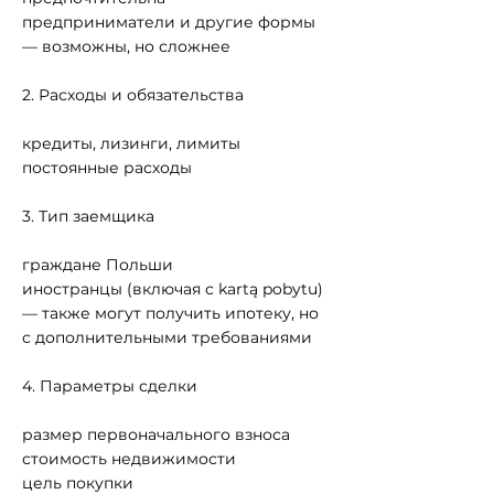
предприниматели и другие формы
— возможны, но сложнее
2. Расходы и обязательства
кредиты, лизинги, лимиты
постоянные расходы
3. Тип заемщика
граждане Польши
иностранцы (включая с kartą pobytu)
— также могут получить ипотеку, но
с дополнительными требованиями
4. Параметры сделки
размер первоначального взноса
стоимость недвижимости
цель покупки