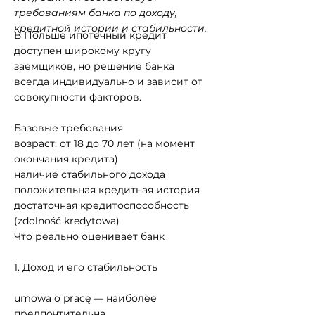
требованиям банка по доходу,
кредитной истории и стабильности.
В Польше ипотечный кредит
доступен широкому кругу
заемщиков, но решение банка
всегда индивидуально и зависит от
совокупности факторов.
Базовые требования
возраст: от 18 до 70 лет (на момент
окончания кредита)
наличие стабильного дохода
положительная кредитная история
достаточная кредитоспособность
(zdolność kredytowa)
Что реально оценивает банк
1. Доход и его стабильность
umowa o pracę — наиболее
предпочтительна