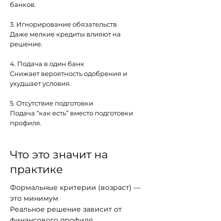
банков.
3. Игнорирование обязательств
Даже мелкие кредиты влияют на
решение.
4. Подача в один банк
Снижает вероятность одобрения и
ухудшает условия.
5. Отсутствие подготовки
Подача “как есть” вместо подготовки
профиля.
Что это значит на
практике
Формальные критерии (возраст) —
это минимум
Реальное решение зависит от
финансового профиля