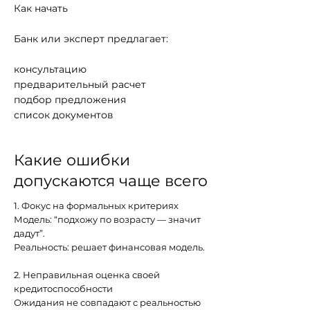
Как начать
Банк или эксперт предлагает:
консультацию
предварительный расчет
подбор предложения
список документов
Какие ошибки
допускаются чаще всего
1. Фокус на формальных критериях
Модель: “подхожу по возрасту — значит
дадут”.
Реальность: решает финансовая модель.
2. Неправильная оценка своей
кредитоспособности
Ожидания не совпадают с реальностью