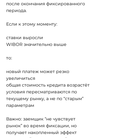
после окончания фиксированного
периода.
Если к этому моменту:
ставки выросли
WIBOR значительно выше
то:
новый платеж может резко
увеличиться
общая стоимость кредита возрастёт
условия пересматриваются по
текущему рынку, а не по “старым”
параметрам
Важно: заемщик “не чувствует
рынок” во время фиксации, но
получает накопленный эффект