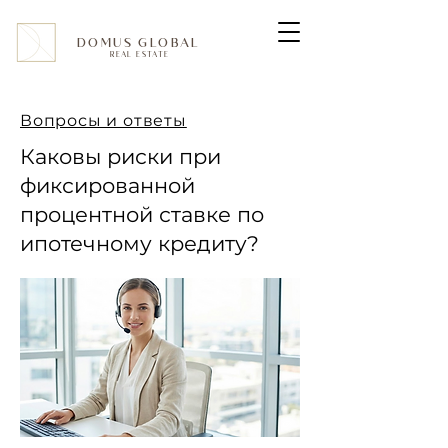
DOMUS GLOBAL
REAL ESTATE
Вопросы и ответы
Каковы риски при
фиксированной
процентной ставке по
ипотечному кредиту?