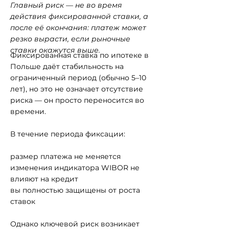
Главный риск — не во время
действия фиксированной ставки, а
после её окончания: платеж может
резко вырасти, если рыночные
ставки окажутся выше.
Фиксированная ставка по ипотеке в
Польше даёт стабильность на
ограниченный период (обычно 5–10
лет), но это не означает отсутствие
риска — он просто переносится во
времени.
В течение периода фиксации:
размер платежа не меняется
изменения индикатора WIBOR не
влияют на кредит
вы полностью защищены от роста
ставок
Однако ключевой риск возникает