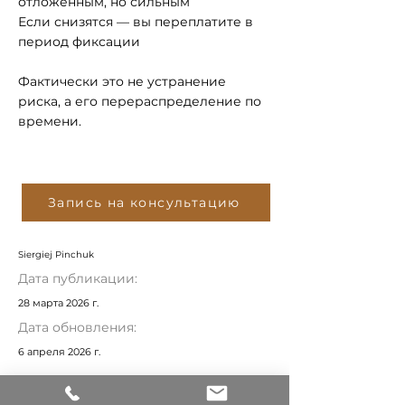
отложенным, но сильным
Если снизятся — вы переплатите в
период фиксации
Фактически это не устранение
риска, а его перераспределение по
времени.
Запись на консультацию
Siergiej Pinchuk
Дата публикации:
28 марта 2026 г.
Дата обновления:
6 апреля 2026 г.