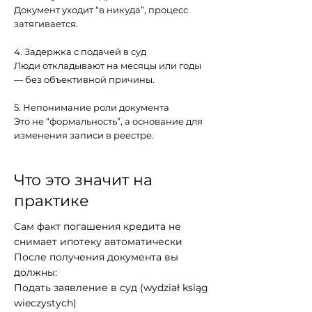
Документ уходит “в никуда”, процесс
затягивается.
4. Задержка с подачей в суд
Люди откладывают на месяцы или годы
— без объективной причины.
5. Непонимание роли документа
Это не “формальность”, а основание для
изменения записи в реестре.
Что это значит на
практике
Сам факт погашения кредита не
снимает ипотеку автоматически
После получения документа вы
должны:
Подать заявление в суд (wydział ksiąg
wieczystych)