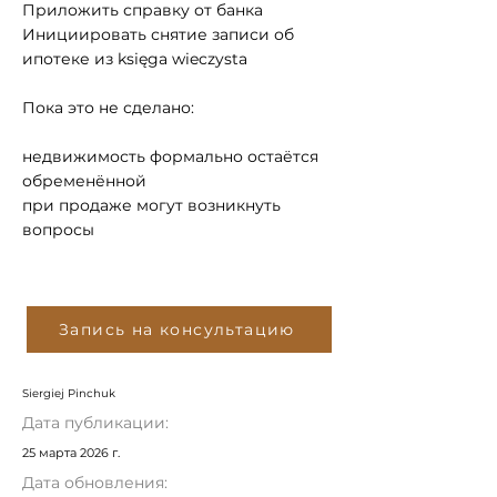
Приложить справку от банка
Инициировать снятие записи об
ипотеке из księga wieczysta
Пока это не сделано:
недвижимость формально остаётся
обременённой
при продаже могут возникнуть
вопросы
Запись на консультацию
Siergiej Pinchuk
Дата публикации:
25 марта 2026 г.
Дата обновления: