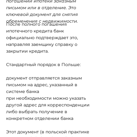
погашении ипотеки заказным
письмом или в отделение. Это
ключевой документ для снятия
обременения с недвижимости.
После полного погашения
ипотечного кредита банк
официально подтверждает это,
направляя заемщику справку о
закрытии кредита.
Стандартный порядок в Польше:
документ отправляется заказным
письмом на адрес, указанный в
системе банка
при необходимости можно указать
другой адрес для корреспонденции
либо выбрать получение в
конкретном отделении банка
Этот документ (в польской практике