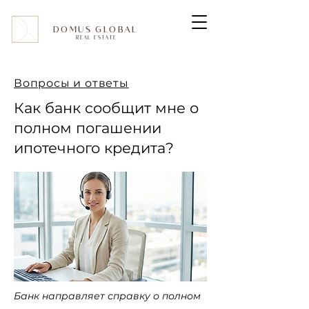
DOMUS GLOBAL
REAL ESTATE
Вопросы и ответы
Как банк сообщит мне о
полном погашении
ипотечного кредита?
Банк направляет справку о полном