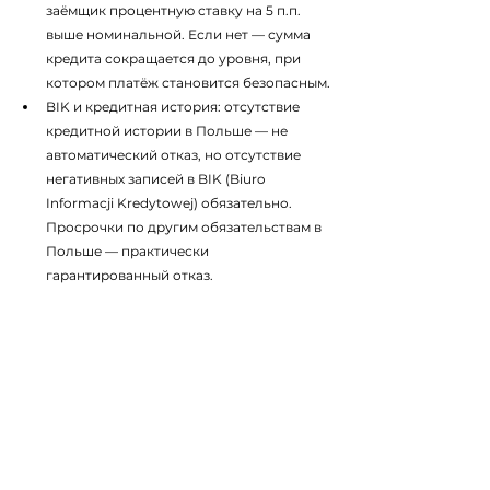
заёмщик процентную ставку на 5 п.п. 
выше номинальной. Если нет — сумма 
кредита сокращается до уровня, при 
котором платёж становится безопасным.
BIK и кредитная история: отсутствие 
кредитной истории в Польше — не 
автоматический отказ, но отсутствие 
негативных записей в BIK (Biuro 
Informacji Kredytowej) обязательно. 
Просрочки по другим обязательствам в 
Польше — практически 
гарантированный отказ.