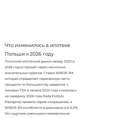
Что изменилось в ипотеке 
Польши к 2026 году
Польский ипотечный рынок между 2023 и 
2026 годом прошёл через несколько 
значительных сдвигов. Ставка WIBOR 3M, 
которая определяет переменную часть 
процента по большинству кредитов, с 
пиковых 7,5% в начале 2023 года снизилась: 
на середину 2026 года Rada Polityki 
Pieniężnej провела серию сокращений, и 
WIBOR 3M колеблется в диапазоне 4,5–5,0%. 
Это ощутимо уменьшило ежемесячные 