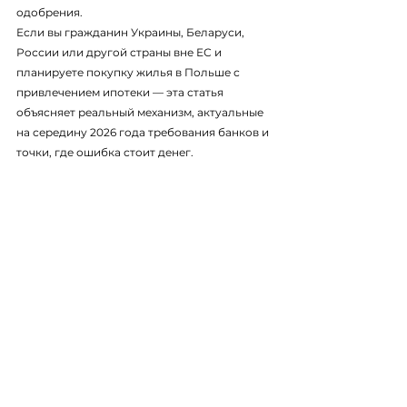
одобрения.
Если вы гражданин Украины, Беларуси, 
России или другой страны вне ЕС и 
планируете покупку жилья в Польше с 
привлечением ипотеки — эта статья 
объясняет реальный механизм, актуальные 
на середину 2026 года требования банков и 
точки, где ошибка стоит денег.