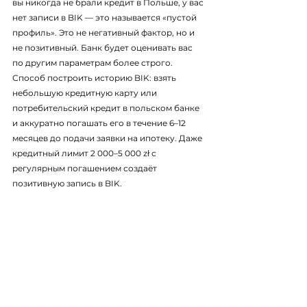
вы никогда не брали кредит в Польше, у вас 
нет записи в BIK — это называется «пустой 
профиль». Это не негативный фактор, но и 
не позитивный. Банк будет оценивать вас 
по другим параметрам более строго.
Способ построить историю BIK: взять 
небольшую кредитную карту или 
потребительский кредит в польском банке 
и аккуратно погашать его в течение 6–12 
месяцев до подачи заявки на ипотеку. Даже 
кредитный лимит 2 000–5 000 zł с 
регулярным погашением создаёт 
позитивную запись в BIK.