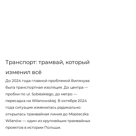
Транспорт: трамвай, который 
изменил всё
До 2024 года главной проблемой Вилянува 
была транспортная изоляция. До центра — 
пробки по ul. Sobieskiego, до метро — 
пересадка на Wilanowskiej. В октябре 2024 
года ситуация изменилась радикально: 
открылась трамвайная линия до Miasteczka 
Wilanów — один из крупнейших трамвайных 
проектов в истории Польши.