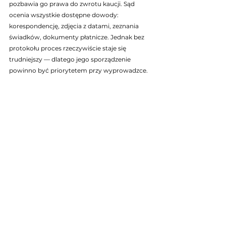
pozbawia go prawa do zwrotu kaucji. Sąd 
ocenia wszystkie dostępne dowody: 
korespondencję, zdjęcia z datami, zeznania 
świadków, dokumenty płatnicze. Jednak bez 
protokołu proces rzeczywiście staje się 
trudniejszy — dlatego jego sporządzenie 
powinno być priorytetem przy wyprowadzce.