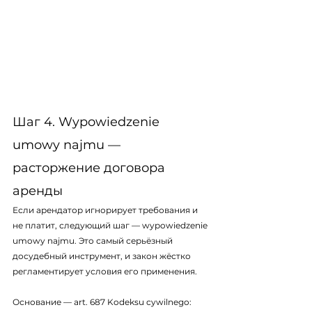
Шаг 4. Wypowiedzenie 
umowy najmu — 
расторжение договора 
аренды
Если арендатор игнорирует требования и 
не платит, следующий шаг — wypowiedzenie 
umowy najmu. Это самый серьёзный 
досудебный инструмент, и закон жёстко 
регламентирует условия его применения.
Основание — art. 687 Kodeksu cywilnego: 