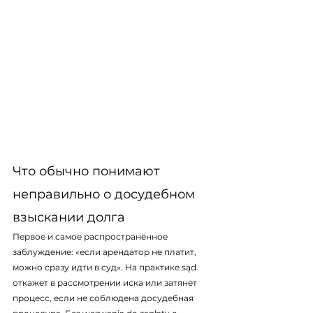
Что обычно понимают 
неправильно о досудебном 
взыскании долга
Первое и самое распространённое 
заблуждение: «если арендатор не платит, 
можно сразу идти в суд». На практике sąd 
откажет в рассмотрении иска или затянет 
процесс, если не соблюдена досудебная 