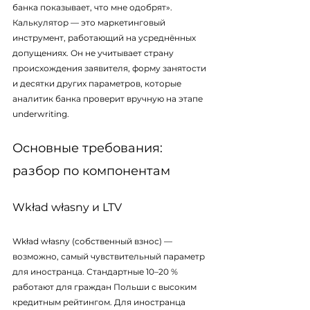
банка показывает, что мне одобрят». 
Калькулятор — это маркетинговый 
инструмент, работающий на усреднённых 
допущениях. Он не учитывает страну 
происхождения заявителя, форму занятости 
и десятки других параметров, которые 
аналитик банка проверит вручную на этапе 
underwriting.
Основные требования: 
разбор по компонентам
Wkład własny и LTV
Wkład własny (собственный взнос) — 
возможно, самый чувствительный параметр 
для иностранца. Стандартные 10–20 % 
работают для граждан Польши с высоким 
кредитным рейтингом. Для иностранца 