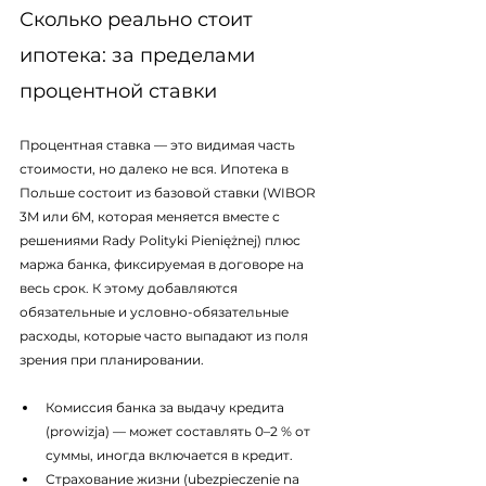
Сколько реально стоит 
ипотека: за пределами 
процентной ставки
Процентная ставка — это видимая часть 
стоимости, но далеко не вся. Ипотека в 
Польше состоит из базовой ставки (WIBOR 
3M или 6M, которая меняется вместе с 
решениями Rady Polityki Pieniężnej) плюс 
маржа банка, фиксируемая в договоре на 
весь срок. К этому добавляются 
обязательные и условно-обязательные 
расходы, которые часто выпадают из поля 
зрения при планировании.
Комиссия банка за выдачу кредита 
(prowizja) — может составлять 0–2 % от 
суммы, иногда включается в кредит.
Страхование жизни (ubezpieczenie na 