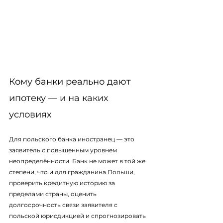
Кому банки реально дают 
ипотеку — и на каких 
условиях
Для польского банка иностранец — это 
заявитель с повышенным уровнем 
неопределённости. Банк не может в той же 
степени, что и для гражданина Польши, 
проверить кредитную историю за 
пределами страны, оценить 
долгосрочность связи заявителя с 
польской юрисдикцией и спрогнозировать 