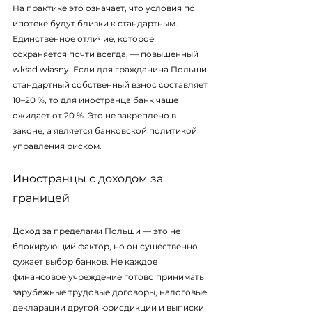
На практике это означает, что условия по 
ипотеке будут близки к стандартным. 
Единственное отличие, которое 
сохраняется почти всегда, — повышенный 
wkład własny. Если для гражданина Польши 
стандартный собственный взнос составляет 
10–20 %, то для иностранца банк чаще 
ожидает от 20 %. Это не закреплено в 
законе, а является банковской политикой 
управления риском.
Иностранцы с доходом за 
границей
Доход за пределами Польши — это не 
блокирующий фактор, но он существенно 
сужает выбор банков. Не каждое 
финансовое учреждение готово принимать 
зарубежные трудовые договоры, налоговые 
декларации другой юрисдикции и выписки 