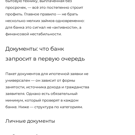
бытовую технику, выплаченная без 
просрочек, — всё это постепенно строит 
профиль. Главное правило — не брать 
несколько мелких займов одновременно: 
для банка это сигнал не «активности», а 
финансовой нестабильности.
Документы: что банк 
запросит в первую очередь
Пакет документов для ипотечной заявки не 
универсален — он зависит от формы 
занятости, источника дохода и гражданства 
заявителя. Однако есть обязательный 
минимум, который проверят в каждом 
банке. Ниже — структура по категориям.
Личные документы