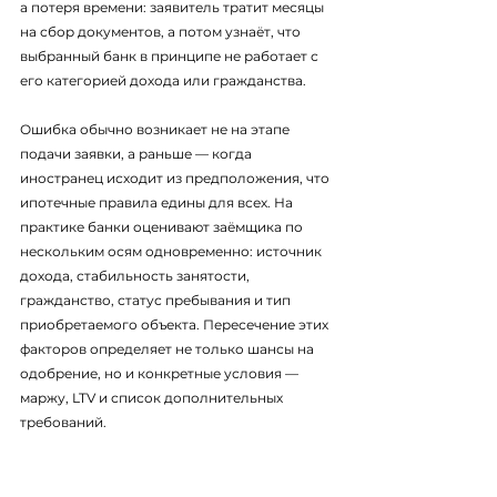
а потеря времени: заявитель тратит месяцы 
на сбор документов, а потом узнаёт, что 
выбранный банк в принципе не работает с 
его категорией дохода или гражданства.
Ошибка обычно возникает не на этапе 
подачи заявки, а раньше — когда 
иностранец исходит из предположения, что 
ипотечные правила едины для всех. На 
практике банки оценивают заёмщика по 
нескольким осям одновременно: источник 
дохода, стабильность занятости, 
гражданство, статус пребывания и тип 
приобретаемого объекта. Пересечение этих 
факторов определяет не только шансы на 
одобрение, но и конкретные условия — 
маржу, LTV и список дополнительных 
требований.