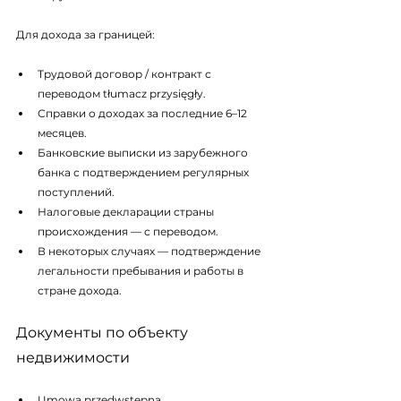
Для дохода за границей:
Трудовой договор / контракт с 
переводом tłumacz przysięgły.
Справки о доходах за последние 6–12 
месяцев.
Банковские выписки из зарубежного 
банка с подтверждением регулярных 
поступлений.
Налоговые декларации страны 
происхождения — с переводом.
В некоторых случаях — подтверждение 
легальности пребывания и работы в 
стране дохода.
Документы по объекту 
недвижимости
Umowa przedwstępna 