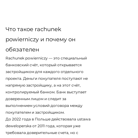
Что такое rachunek 
powierniczy и почему он 
обязателен
Rachunek powierniczy — это специальный 
банковский счёт, который открывается 
застройщиком для каждого отдельного 
проекта. Деньги покупателя поступают не 
напрямую застройщику, а на этот счёт, 
контролируемый банком. Банк выступает 
доверенным лицом и следит за 
выполнением условий договора между 
покупателем и застройщиком.
До 2022 года в Польше действовала ustawa 
deweloperska от 2011 года, которая уже 
требовала доверительные счета, но с 