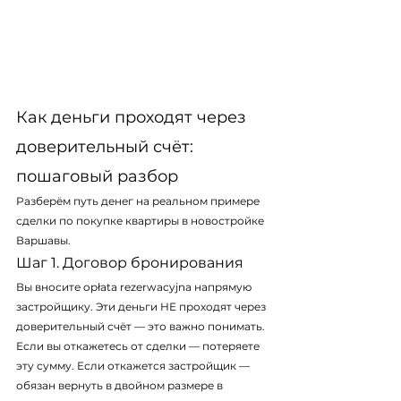
Как деньги проходят через 
доверительный счёт: 
пошаговый разбор
Разберём путь денег на реальном примере 
сделки по покупке квартиры в новостройке 
Варшавы.
Шаг 1. Договор бронирования
Вы вносите opłata rezerwacyjna напрямую 
застройщику. Эти деньги НЕ проходят через 
доверительный счёт — это важно понимать. 
Если вы откажетесь от сделки — потеряете 
эту сумму. Если откажется застройщик — 
обязан вернуть в двойном размере в 