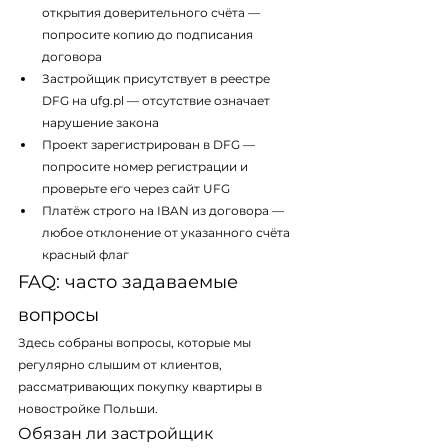
открытия доверительного счёта — 
попросите копию до подписания 
договора
Застройщик присутствует в реестре 
DFG на ufg.pl — отсутствие означает 
нарушение закона
Проект зарегистрирован в DFG — 
попросите номер регистрации и 
проверьте его через сайт UFG
Платёж строго на IBAN из договора — 
любое отклонение от указанного счёта 
красный флаг
FAQ: часто задаваемые 
вопросы
Здесь собраны вопросы, которые мы 
регулярно слышим от клиентов, 
рассматривающих покупку квартиры в 
новостройке Польши.
Обязан ли застройщик 