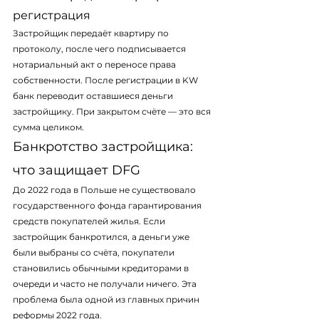
регистрация
Застройщик передаёт квартиру по 
протоколу, после чего подписывается 
нотариальный акт о переносе права 
собственности. После регистрации в KW 
банк переводит оставшиеся деньги 
застройщику. При закрытом счёте — это вся 
сумма целиком.
Банкротство застройщика: 
что защищает DFG
До 2022 года в Польше не существовало 
государственного фонда гарантирования 
средств покупателей жилья. Если 
застройщик банкротился, а деньги уже 
были выбраны со счёта, покупатели 
становились обычными кредиторами в 
очереди и часто не получали ничего. Эта 
проблема была одной из главных причин 
реформы 2022 года.