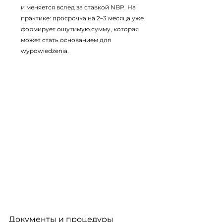
и меняется вслед за ставкой NBP. На 
практике: просрочка на 2–3 месяца уже 
формирует ощутимую сумму, которая 
может стать основанием для 
wypowiedzenia.
Документы и процедуры