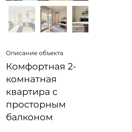
Описание объекта
Комфортная 2-
комнатная
квартира с
просторным
балконом