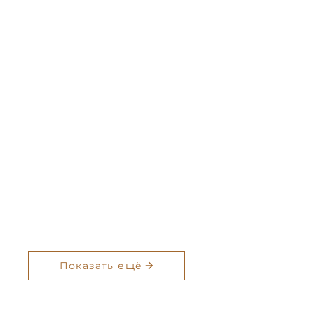
Показать ещё