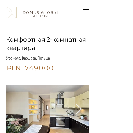
DOMUS GLOBAL
REAL ESTATE
Комфортная 2-комнатная
квартира
Środkowa, Варшава, Польша
PLN
749000