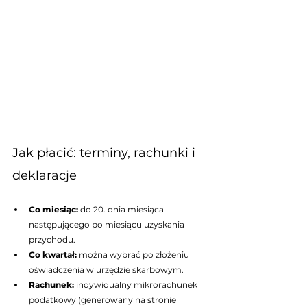
Jak płacić: terminy, rachunki i 
deklaracje
Co miesiąc: 
do 20. dnia miesiąca 
następującego po miesiącu uzyskania 
przychodu.
Co kwartał: 
można wybrać po złożeniu 
oświadczenia w urzędzie skarbowym.
Rachunek: 
indywidualny mikrorachunek 
podatkowy (generowany na stronie 