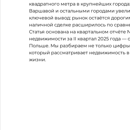
квадратного метра в крупнейших городах
Варшавой и остальными городами увелич
ключевой вывод: рынок остаётся дорогим
наличной сделке расширилось по сравне
Статья основана на квартальном отчёте N
недвижимости за II квартал 2025 года —
Польше. Мы разбираем не только цифры, н
который рассматривает недвижимость в 
жизни.