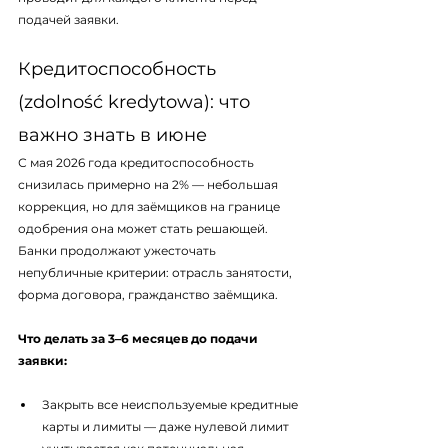
подачей заявки.
Кредитоспособность 
(zdolność kredytowa): что 
важно знать в июне
С мая 2026 года кредитоспособность 
снизилась примерно на 2% — небольшая 
коррекция, но для заёмщиков на границе 
одобрения она может стать решающей. 
Банки продолжают ужесточать 
непубличные критерии: отрасль занятости, 
форма договора, гражданство заёмщика.
Что делать за 3–6 месяцев до подачи 
заявки:
Закрыть все неиспользуемые кредитные 
карты и лимиты — даже нулевой лимит 