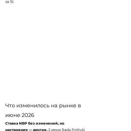
за 10.
Что изменилось на рынке в 
июне 2026
Ставка NBP без изменений, но 
настроения — другие.
 2 июня Rada Polityki 