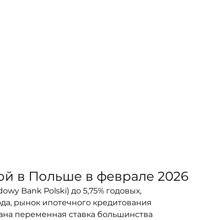
ой в Польше в феврале 2026
wy Bank Polski) до 5,75% годовых, 
ода, рынок ипотечного кредитования 
ана переменная ставка большинства 