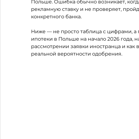
Польше. Ошибка обычно возникает, когд
рекламную ставку и не проверяет, пройд
конкретного банка.
Ниже — не просто таблица с цифрами, а 
ипотеки в Польше на начало 2026 года, 
рассмотрении заявки иностранца и как в
реальной вероятности одобрения.