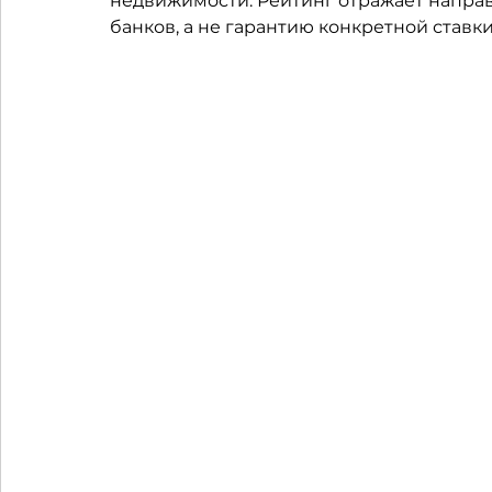
недвижимости. Рейтинг отражает напра
банков, а не гарантию конкретной ставки