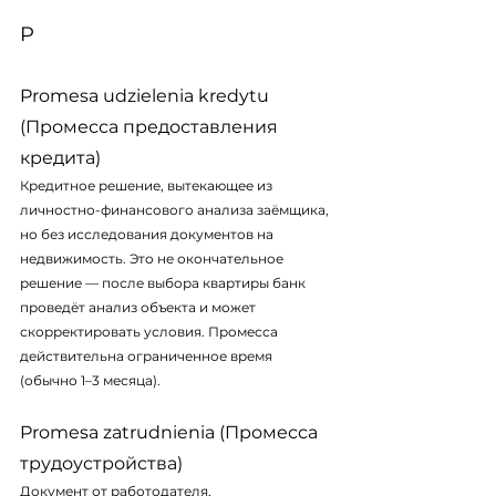
P
Promesa udzielenia kredytu 
(Промесса предоставления 
кредита)
Кредитное решение, вытекающее из 
личностно-финансового анализа заёмщика, 
но без исследования документов на 
недвижимость. Это не окончательное 
решение — после выбора квартиры банк 
проведёт анализ объекта и может 
скорректировать условия. Промесса 
действительна ограниченное время 
(обычно 1–3 месяца).
Promesa zatrudnienia (Промесса 
трудоустройства)
Документ от работодателя, 