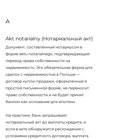
A
Akt notarialny (Нотариальный акт)
Документ, составленный нотариусом в 
форме 
aktu notarialnego
, подтверждающий 
переход права собственности на 
недвижимость. Это обязательная форма для 
сделок с недвижимостью в Польше — 
договор купли-продажи, оформленный в 
простой письменной форме, не переносит 
право собственности и не будет принят 
банком как основание для ипотеки.
На практике: банк запрашивает 
нотариальный акт до выплаты кредита, и 
если в акте обнаружатся расхождения с 
условиями кредитного договора, выплата 