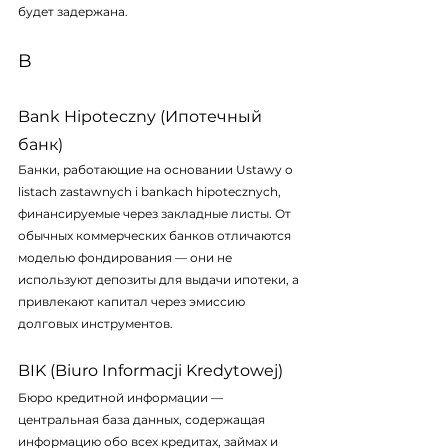
будет задержана.
B
Bank Hipoteczny (Ипотечный 
банк)
Банки, работающие на основании 
Ustawy o 
listach zastawnych i bankach hipotecznych
, 
финансируемые через закладные листы. От 
обычных коммерческих банков отличаются 
моделью фондирования — они не 
используют депозиты для выдачи ипотеки, а 
привлекают капитал через эмиссию 
долговых инструментов.
BIK (Biuro Informacji Kredytowej)
Бюро кредитной информации — 
центральная база данных, содержащая 
информацию обо всех кредитах, займах и 