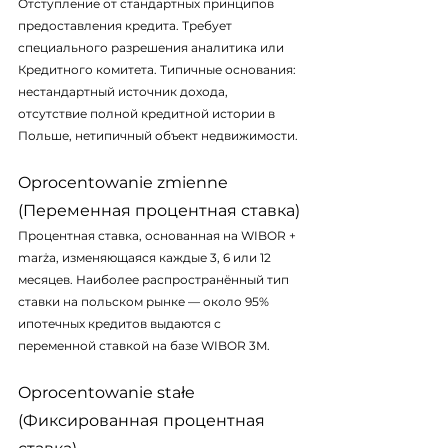
Отступление от стандартных принципов 
предоставления кредита. Требует 
специального разрешения аналитика или 
Кредитного комитета. Типичные основания: 
нестандартный источник дохода, 
отсутствие полной кредитной истории в 
Польше, нетипичный объект недвижимости.
Oprocentowanie zmienne 
(Переменная процентная ставка)
Процентная ставка, основанная на WIBOR + 
marża, изменяющаяся каждые 3, 6 или 12 
месяцев. Наиболее распространённый тип 
ставки на польском рынке — около 95% 
ипотечных кредитов выдаются с 
переменной ставкой на базе WIBOR 3M.
Oprocentowanie stałe 
(Фиксированная процентная 