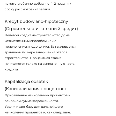
комитета обычно добавляет 1–2 недели к 
сроку рассмотрения заявки.
Kredyt budowlano-hipoteczny 
(Строительно-ипотечный кредит)
Целевой кредит на строительство дома 
хозяйственным способом или с 
привлечением подрядчика. Выплачивается 
траншами по мере завершения этапов 
строительства. Процентная ставка 
начисляется только на выплаченную часть 
кредита.
Kapitalizacja odsetek 
(Капитализация процентов)
Прибавление начисленных процентов к 
основной сумме задолженности. 
Увеличивает базу для дальнейшего 
начисления процентов и, как следствие, 