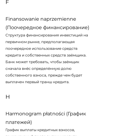
F
Finansowanie naprzemienne 
(Поочередное финансирование)
Структура финансирования инвестиций на 
первичном рынке, предполагающая 
поочередное использование средств 
кредита и собственных средств заёмщика. 
Банк может требовать, чтобы заёмщик 
сначала внёс определённую долю 
собственного взноса, прежде чем будет 
выплачен первый транш кредита.
H
Harmonogram płatności (График 
платежей)
График выплаты кредитных взносов, 