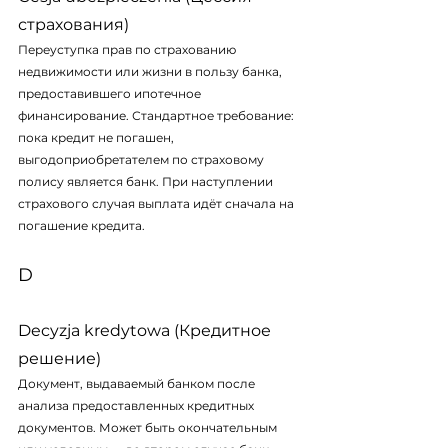
страхования)
Переуступка прав по страхованию 
недвижимости или жизни в пользу банка, 
предоставившего ипотечное 
финансирование. Стандартное требование: 
пока кредит не погашен, 
выгодоприобретателем по страховому 
полису является банк. При наступлении 
страхового случая выплата идёт сначала на 
погашение кредита.
D
Decyzja kredytowa (Кредитное 
решение)
Документ, выдаваемый банком после 
анализа предоставленных кредитных 
документов. Может быть окончательным 