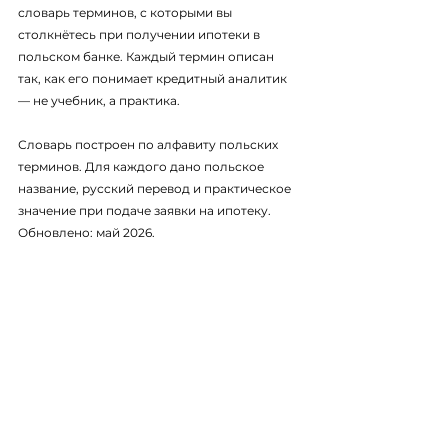
словарь терминов, с которыми вы 
столкнётесь при получении ипотеки в 
польском банке. Каждый термин описан 
так, как его понимает кредитный аналитик 
— не учебник, а практика.
Словарь построен по алфавиту польских 
терминов. Для каждого дано польское 
название, русский перевод и практическое 
значение при подаче заявки на ипотеку. 
Обновлено: май 2026.