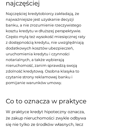
najczęściej
Najczęściej kredytobiorcy zakładają, że
najważniejsze jest uzyskanie decyzji
banku, a nie zrozumienie rzeczywistego
kosztu kredytu w dłuższej perspektywie.
Często mylą też wysokość miesięcznej raty
z dostępnością kredytu, nie uwzględniają
dodatkowych kosztów ubezpieczeń,
uruchomienia kredytu i czynności
notarialnych, a także wybierają
nieruchomość, zanim sprawdzą swoją
zdolność kredytową. Osobna klasyka to
czytanie strony reklamowej banku i
pomijanie warunków umowy.
Co to oznacza w praktyce
W praktyce kredyt hipoteczny oznacza,
że zakup nieruchomości zwykle odbywa
się nie tylko ze środków własnych, lecz