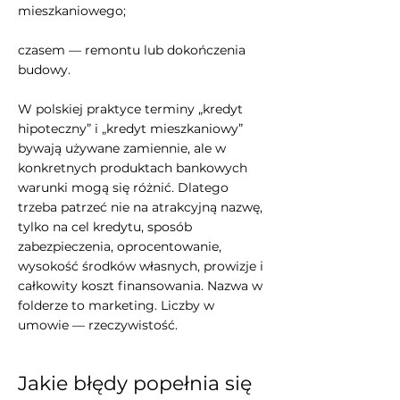
mieszkaniowego;
czasem — remontu lub dokończenia
budowy.
W polskiej praktyce terminy „kredyt
hipoteczny” i „kredyt mieszkaniowy”
bywają używane zamiennie, ale w
konkretnych produktach bankowych
warunki mogą się różnić. Dlatego
trzeba patrzeć nie na atrakcyjną nazwę,
tylko na cel kredytu, sposób
zabezpieczenia, oprocentowanie,
wysokość środków własnych, prowizje i
całkowity koszt finansowania. Nazwa w
folderze to marketing. Liczby w
umowie — rzeczywistość.
Jakie błędy popełnia się