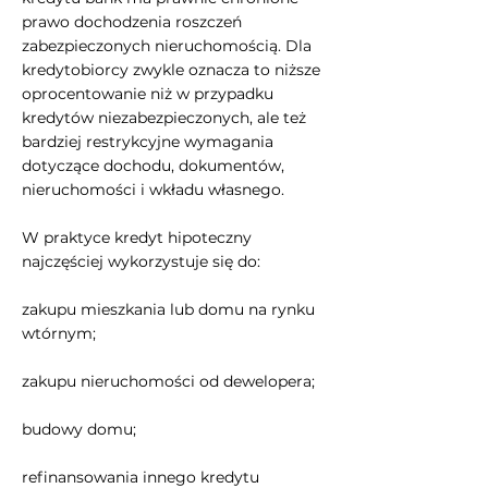
prawo dochodzenia roszczeń
zabezpieczonych nieruchomością. Dla
kredytobiorcy zwykle oznacza to niższe
oprocentowanie niż w przypadku
kredytów niezabezpieczonych, ale też
bardziej restrykcyjne wymagania
dotyczące dochodu, dokumentów,
nieruchomości i wkładu własnego.
W praktyce kredyt hipoteczny
najczęściej wykorzystuje się do:
zakupu mieszkania lub domu na rynku
wtórnym;
zakupu nieruchomości od dewelopera;
budowy domu;
refinansowania innego kredytu